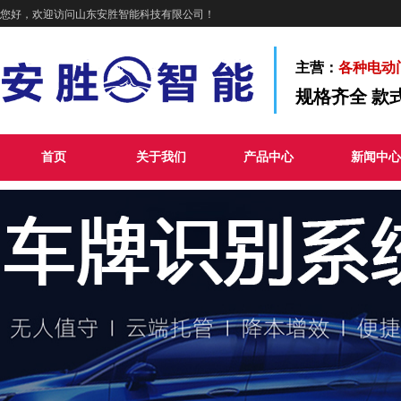
您好，欢迎访问山东安胜智能科技有限公司！
主营：
各种电动
规格齐全 款
首页
关于我们
产品中心
新闻中心