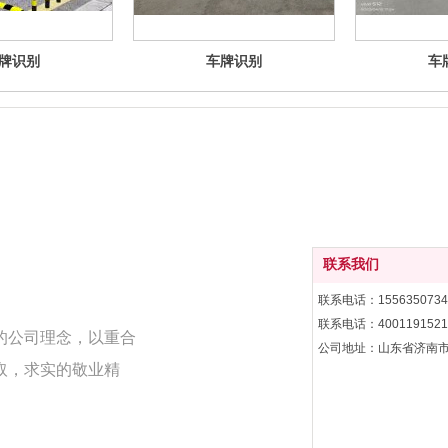
牌识别
车牌识别
车
联系我们
联系电话：1556350734
联系电话：4001191521
的公司理念，以重合
公司地址：山东省济南
取，求实的敬业精