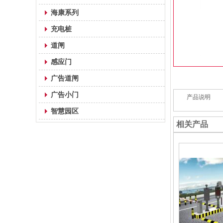
海康系列
充电桩
道闸
感应门
广告道闸
广告小门
产品说明
智慧园区
相关产品