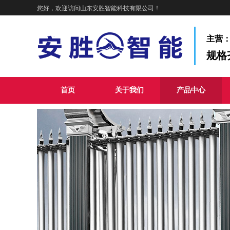
您好，欢迎访问山东安胜智能科技有限公司！
主营
规格
首页
关于我们
产品中心