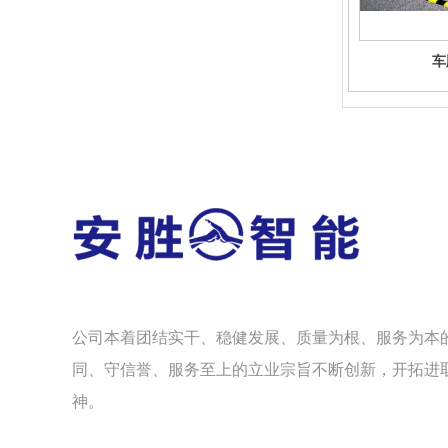
车
公司本着团结实干、稳健发展、质量为根、服务为本
同、守信誉、服务至上的立业宗旨不断创新，开拓进
神。